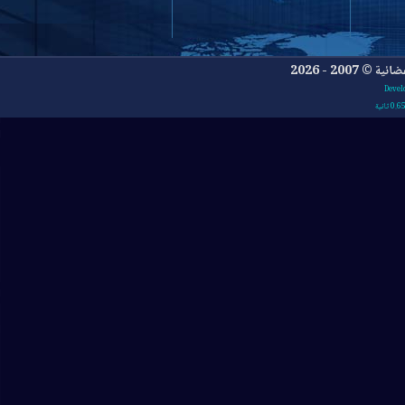
- 2026