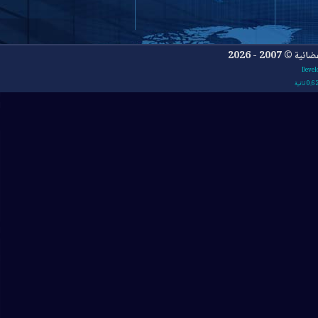
- 2026