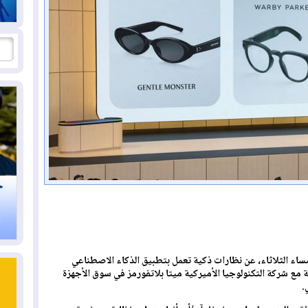
اء الثلاثاء، عن نظارات ذكية تعمل بتطبيق الذكاء الاصطناعي
 مع شركة التكنولوجيا الأميركية ميتا بلاتفورمز في سوق الأجهزة
.