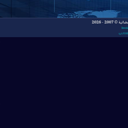
- 2026