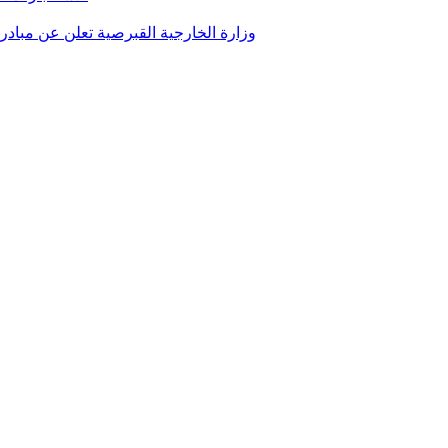
وزارة الخارجية القبرصية تعلن عن مبا