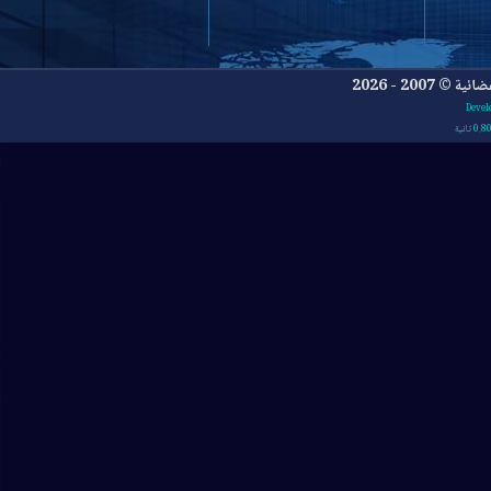
- 2026