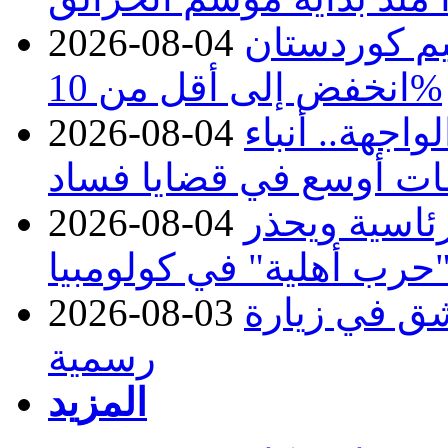
يم كوردستان
2026-08-04
انخفض إلى أقل من 10%
اجهة.. أنباء
2026-08-04
ات أوسع في قضايا فساد
رئاسية ويحذر
2026-08-04
حرب أهلية" في كولومبيا
ق في زيارة
2026-08-03
رسمية
المزيد