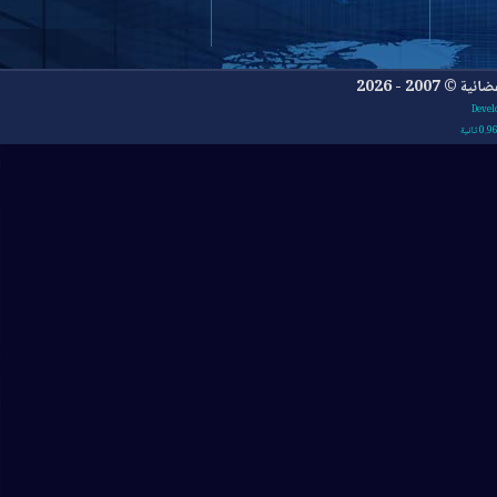
- 2026