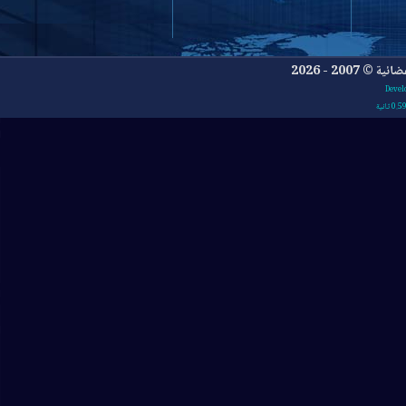
- 2026