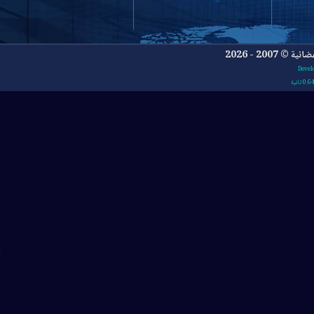
- 2026