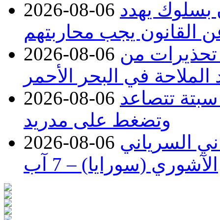
ن بسلوك يهدد
2026-08-06
عن القانون يجب محاربتهم
 تحذيرات من
2026-08-06
 الملاحة في البحر الأحمر
 سبتة تتصاعد
2026-08-06
وتضغط على مدريد
اني السرياني
2026-08-06
الآشوري (سورايا) – 7 آب