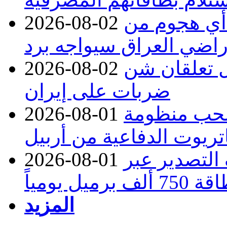
 أي هجوم من
2026-08-02
راضي العراق سيواجه برد
ل تعلقان شن
2026-08-02
ضربات على إيران
تسحب منظومة
2026-08-01
تريوت الدفاعية من أربيل
ف التصدير عبر
2026-08-01
رميل يومياً
المزيد