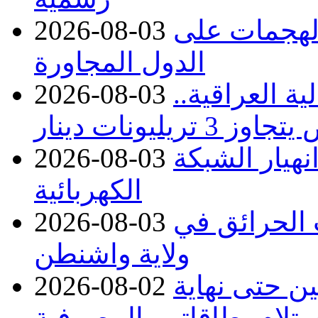
 الهجمات على
2026-08-03
الدول المجاورة
ة العراقية..
2026-08-03
نهيار الشبكة
2026-08-03
الكهربائية
 بسبب الحرائق في
2026-08-03
ولاية واشنطن
ن حتى نهاية
2026-08-02
لام بطاقاتهم المصرفية