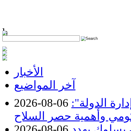
h
الأخبار
آخر المواضيع
ارة الدولة":
2026-08-06
حكومي وأهمية حصر السلاح
ن بسلوك يهدد
2026-08-06