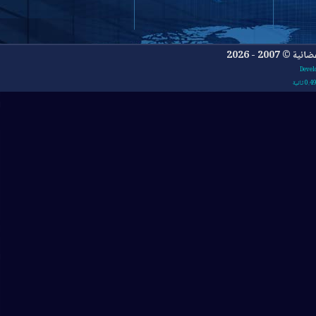
- 2026