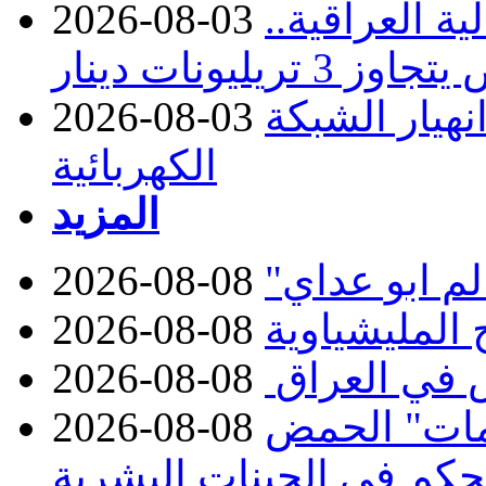
ة العراقية..
2026-08-03
نهيار الشبكة
2026-08-03
الكهربائية
المزيد
2026-08-08
2026-08-08
 في العراق
2026-08-08
مات" الحمض
2026-08-08
تحكم في الجينات البشرية