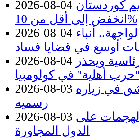
يم كوردستان
2026-08-04
انخفض إلى أقل من 10%
اجهة.. أنباء
2026-08-04
ات أوسع في قضايا فساد
رئاسية ويحذر
2026-08-04
حرب أهلية" في كولومبيا
ق في زيارة
2026-08-03
رسمية
 الهجمات على
2026-08-03
الدول المجاورة