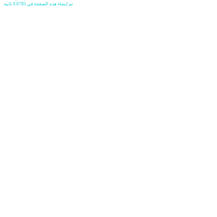
تم إنشاء هذه الصفحة في 0.6785 ثانية