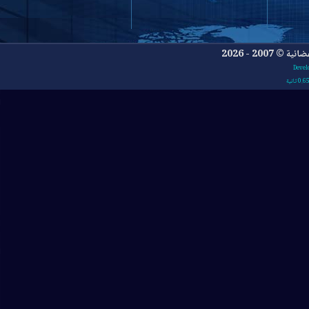
- 2026