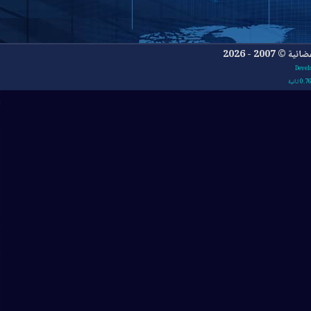
- 2026