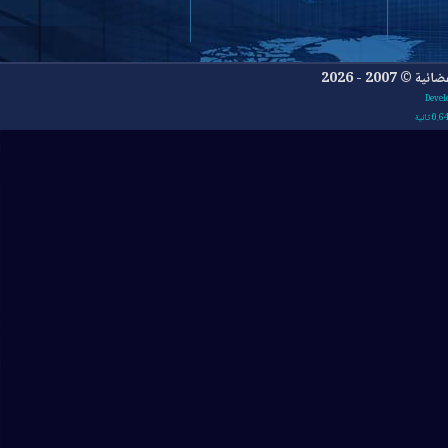
- 2026