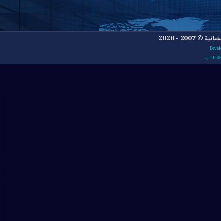
- 2026