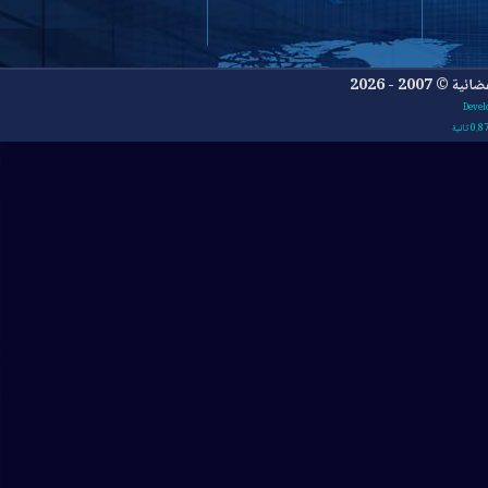
- 2026