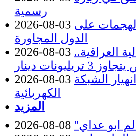
رسمية
 الهجمات على
2026-08-03
الدول المجاورة
ة العراقية..
2026-08-03
نهيار الشبكة
2026-08-03
الكهربائية
المزيد
2026-08-08