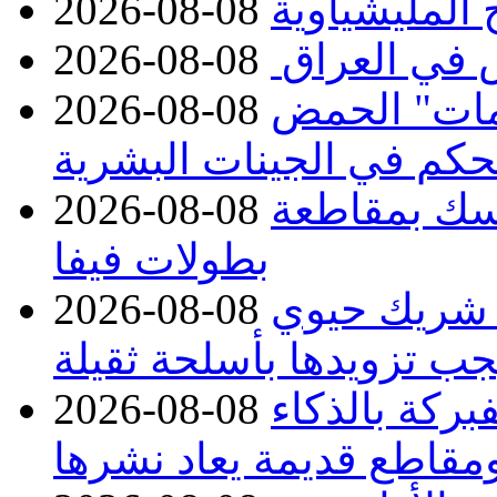
2026-08-08
 في العراق
2026-08-08
مات" الحمض
2026-08-08
تحكم في الجينات البشرية
تمسك بمقاطعة
2026-08-08
بطولات فيفا
 شريك حيوي
2026-08-08
جب تزويدها بأسلحة ثقيلة
بركة بالذكاء
2026-08-08
مقاطع قديمة يعاد نشرها