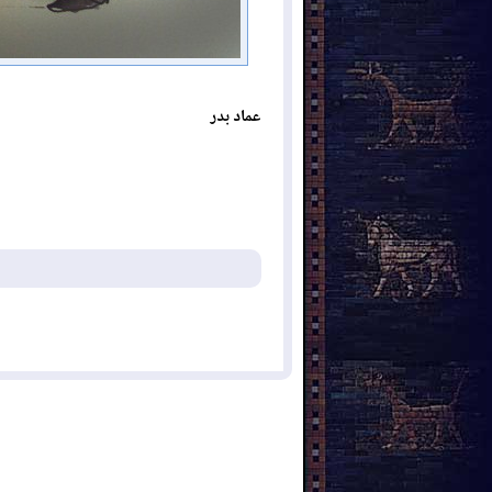
عماد بدر