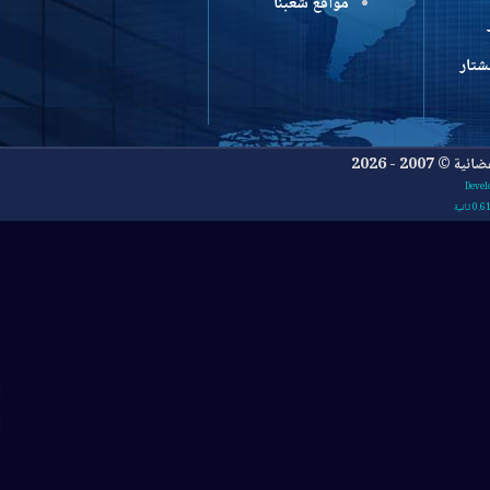
مواقع شعبنا
- 2026