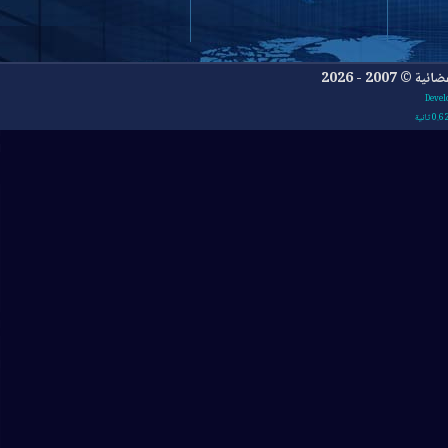
- 2026