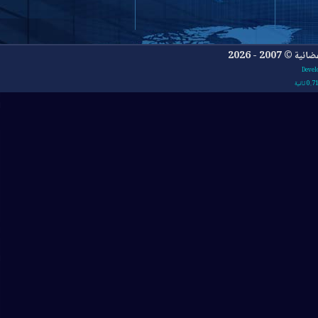
- 2026