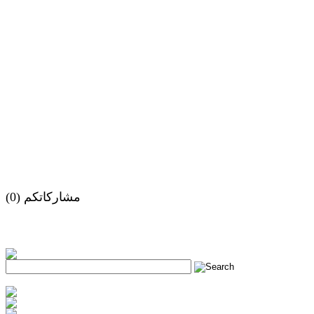
مشاركاتكم (0)
h