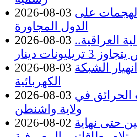
 الهجمات على
2026-08-03
الدول المجاورة
ة العراقية..
2026-08-03
نهيار الشبكة
2026-08-03
الكهربائية
 بسبب الحرائق في
2026-08-03
ولاية واشنطن
ن حتى نهاية
2026-08-02
لام بطاقاتهم المصرفية