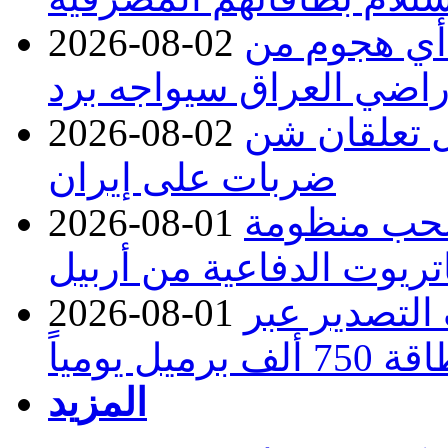
 أي هجوم من
2026-08-02
راضي العراق سيواجه برد
ل تعلقان شن
2026-08-02
ضربات على إيران
تسحب منظومة
2026-08-01
تريوت الدفاعية من أربيل
ف التصدير عبر
2026-08-01
رميل يومياً
المزيد