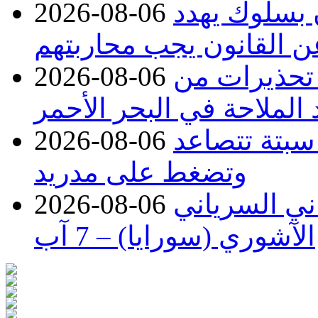
ن بسلوك يهدد
2026-08-06
عن القانون يجب محاربتهم
 تحذيرات من
2026-08-06
 الملاحة في البحر الأحمر
 سبتة تتصاعد
2026-08-06
وتضغط على مدريد
اني السرياني
2026-08-06
الآشوري (سورايا) – 7 آب