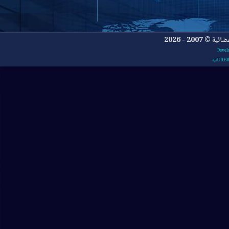
- 2026