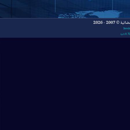
- 2026