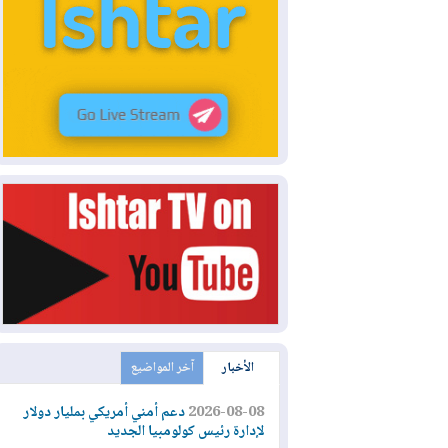
الأخبار
آخر المواضيع
2026-08-08
دعم أمني أمريكي بمليار دولار
لإدارة رئيس كولومبيا الجديد