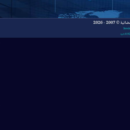
- 2026