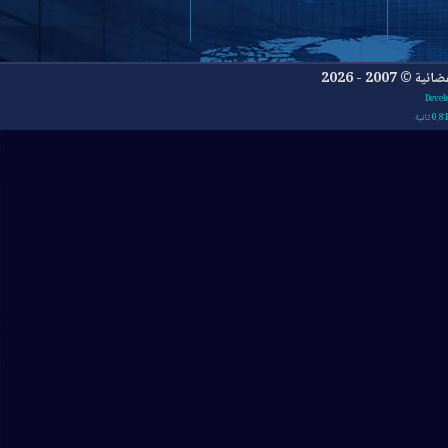
- 2026