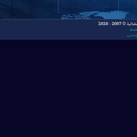
- 2026