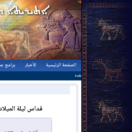
الصفحة الرئيسية
الأخبار
برامج عش
الصفحة الرئيسية
الأخبار
برامج عش
قداس ليلة الميلاد