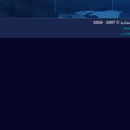
- 2026