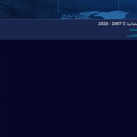
- 2026