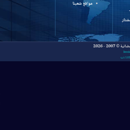
مواقع شعبنا
- 2026