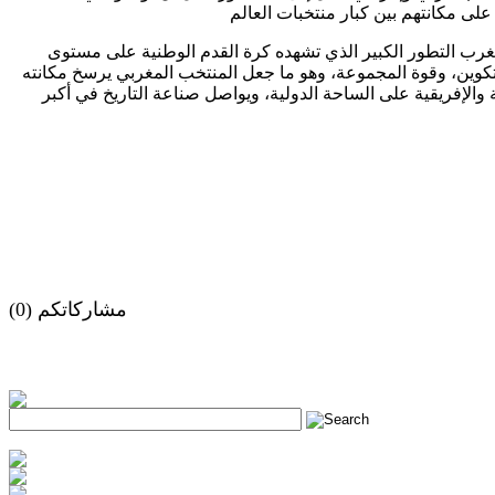
مغرب التطور الكبير الذي تشهده كرة القدم الوطنية على مستوى
لتكوين، وقوة المجموعة، وهو ما جعل المنتخب المغربي يرسخ مكانته
ة والإفريقية على الساحة الدولية، ويواصل صناعة التاريخ في أكبر
مشاركاتكم (0)
h