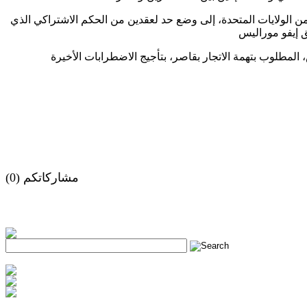
من الولايات المتحدة، إلى وضع حد لعقدين من الحكم الاشتراكي الذي
مشاركاتكم (0)
h