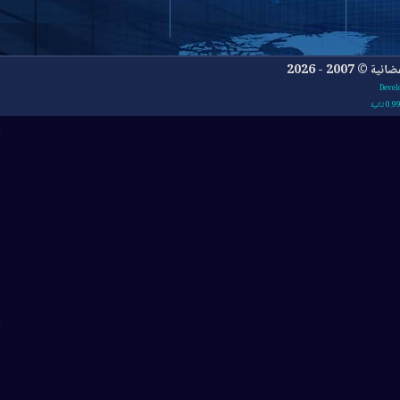
- 2026