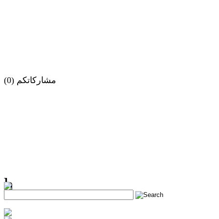
مشاركاتكم (0)
h