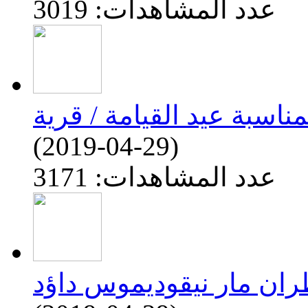
عدد المشاهدات: 3019
(2019-04-29)
عدد المشاهدات: 3171