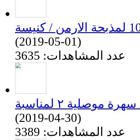
(2019-05-01)
عدد المشاهدات: 3635
(2019-04-30)
عدد المشاهدات: 3389