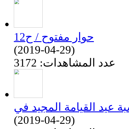
حوار مفتوح / ح12
(2019-04-29)
عدد المشاهدات: 3172
(2019-04-29)