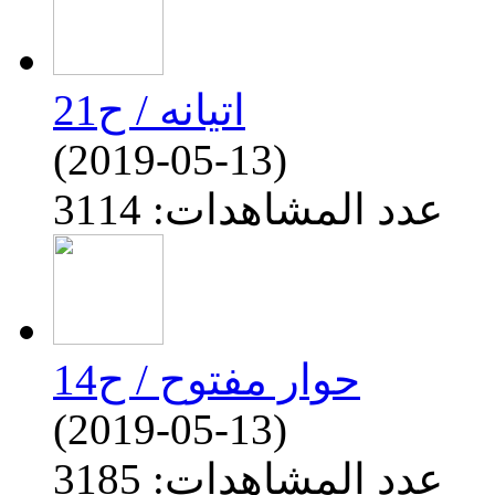
اتيانه / ح21
(2019-05-13)
عدد المشاهدات: 3114
حوار مفتوح / ح14
(2019-05-13)
عدد المشاهدات: 3185