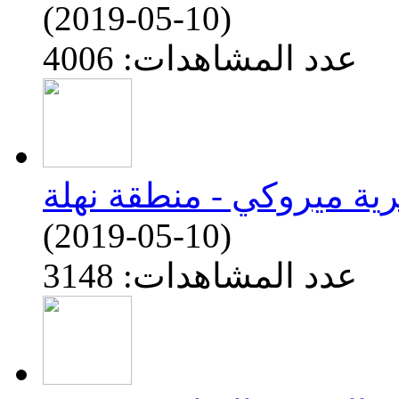
(2019-05-10)
عدد المشاهدات: 4006
قرية ميروكي - منطقة نهلة
(2019-05-10)
عدد المشاهدات: 3148