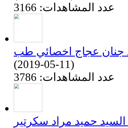
عدد المشاهدات: 3166
(2019-05-11)
عدد المشاهدات: 3786