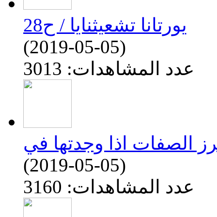
يورتانا تشعيثنايا / ح28
(2019-05-05)
عدد المشاهدات: 3013
(2019-05-05)
عدد المشاهدات: 3160