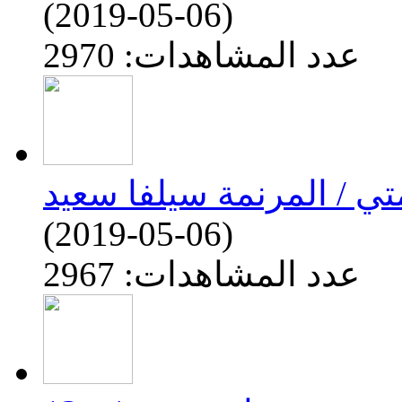
(2019-05-06)
عدد المشاهدات: 2970
تي / المرنمة سيلفا سعيد
(2019-05-06)
عدد المشاهدات: 2967