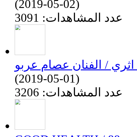
(2019-05-02)
عدد المشاهدات: 3091
ثري / الفنان عصام عربو
(2019-05-01)
عدد المشاهدات: 3206