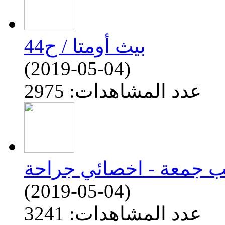
بيث أومتا / ح44
(2019-05-04)
عدد المشاهدات: 2975
(2019-05-04)
عدد المشاهدات: 3241