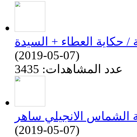
(2019-05-07)
عدد المشاهدات: 3435
(2019-05-07)