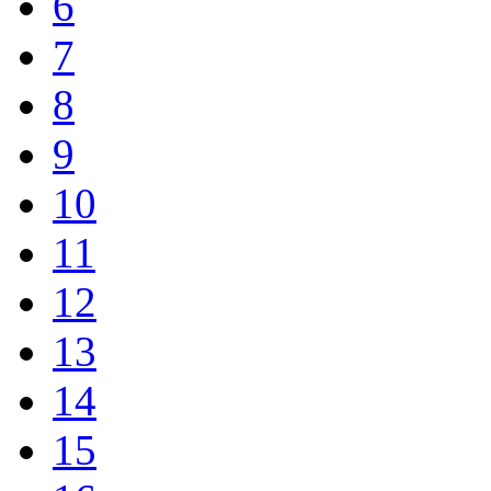
6
7
8
9
10
11
12
13
14
15