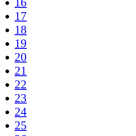
16
17
18
19
20
21
22
23
24
25