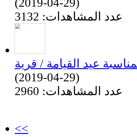
(2019-04-29)
عدد المشاهدات: 3132
(2019-04-29)
عدد المشاهدات: 2960
<<