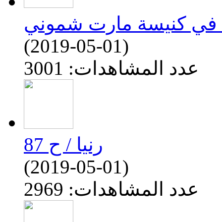
(2019-05-01)
عدد المشاهدات: 3001
رنيا / ح 87
(2019-05-01)
عدد المشاهدات: 2969