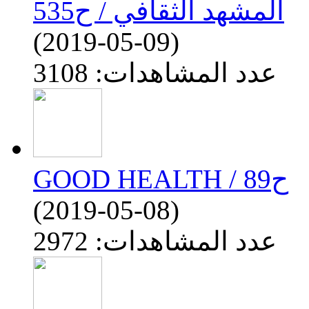
المشهد الثقافي / ح535
(2019-05-09)
عدد المشاهدات: 3108
GOOD HEALTH / ح89
(2019-05-08)
عدد المشاهدات: 2972