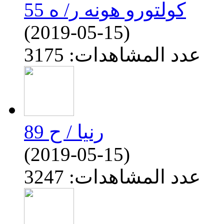
كولتورو هونه ر/ ه 55
(2019-05-15)
عدد المشاهدات: 3175
رنيا / ح 89
(2019-05-15)
عدد المشاهدات: 3247