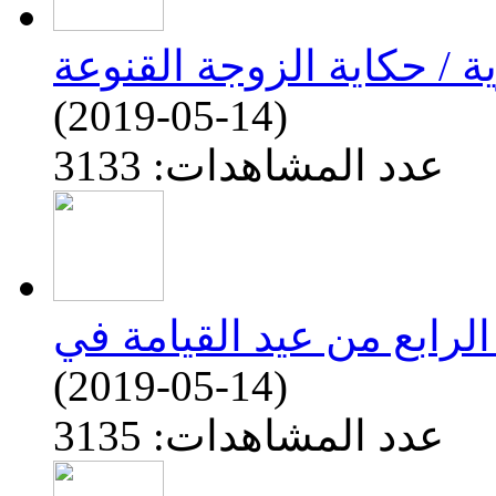
(2019-05-14)
عدد المشاهدات: 3133
(2019-05-14)
عدد المشاهدات: 3135