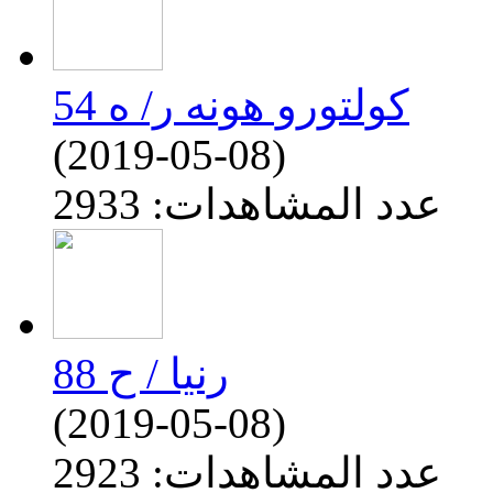
كولتورو هونه ر/ ه 54
(2019-05-08)
عدد المشاهدات: 2933
رنيا / ح 88
(2019-05-08)
عدد المشاهدات: 2923