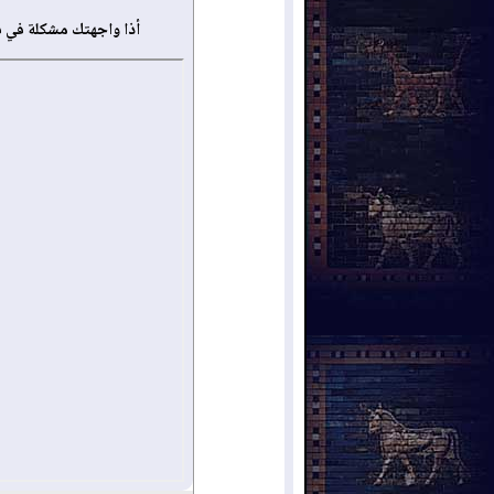
أذا واجهتك مشكلة في 