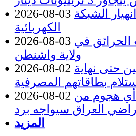
نهيار الشبكة
2026-08-03
الكهربائية
 بسبب الحرائق في
2026-08-03
ولاية واشنطن
ن حتى نهاية
2026-08-02
لام بطاقاتهم المصرفية
 أي هجوم من
2026-08-02
راضي العراق سيواجه برد
المزيد