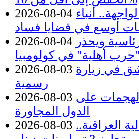
اجهة.. أنباء
2026-08-04
ات أوسع في قضايا فساد
رئاسية ويحذر
2026-08-04
حرب أهلية" في كولومبيا
ق في زيارة
2026-08-03
رسمية
 الهجمات على
2026-08-03
الدول المجاورة
ة العراقية..
2026-08-03