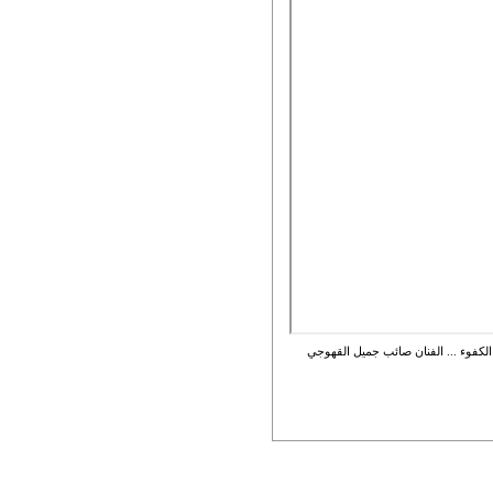
الكفوء ... الفنان صائب جميل القهوجي