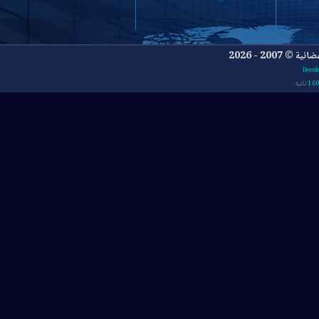
- 2026