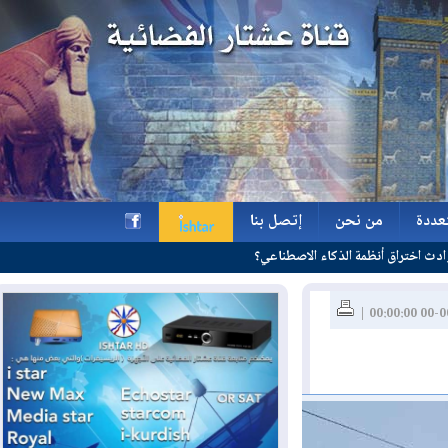
ة
من نحن
إتصل بنا
ة
من نحن
إتصل بنا
h