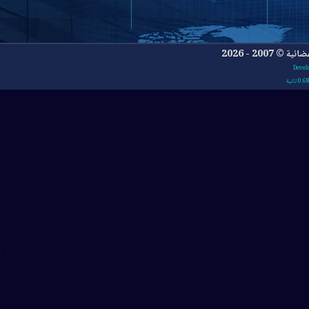
- 2026