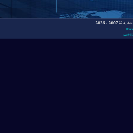
- 2026