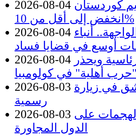
يم كوردستان
2026-08-04
انخفض إلى أقل من 10%
اجهة.. أنباء
2026-08-04
ات أوسع في قضايا فساد
رئاسية ويحذر
2026-08-04
حرب أهلية" في كولومبيا
ق في زيارة
2026-08-03
رسمية
 الهجمات على
2026-08-03
الدول المجاورة