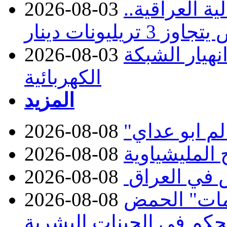
ة العراقية..
2026-08-03
نهيار الشبكة
2026-08-03
الكهربائية
المزيد
2026-08-08
2026-08-08
 في العراق
2026-08-08
مات" الحمض
2026-08-08
تحكم في الجينات البشرية