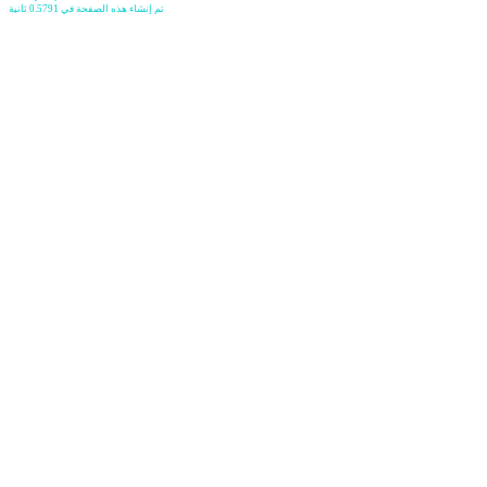
تم إنشاء هذه الصفحة في 0.5791 ثانية