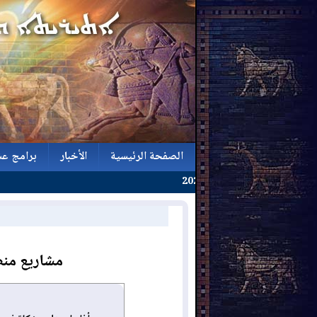
الصفحة الرئيسية
الأخبار
برامج عش
الصفحة الرئيسية
الأخبار
برامج عش
مشاريع منط