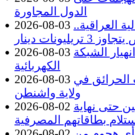
الدول المجاورة
ة العراقية..
2026-08-03
نهيار الشبكة
2026-08-03
الكهربائية
 بسبب الحرائق في
2026-08-03
ولاية واشنطن
ن حتى نهاية
2026-08-02
لام بطاقاتهم المصرفية
 أي هجوم من
2026-08-02