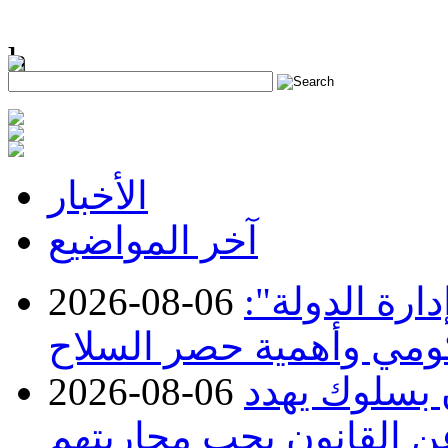
h
الأخبار
آخر المواضيع
ارة الدولة":
2026-08-06
حكومي وأهمية حصر السلاح
ن بسلوك يهدد
2026-08-06
عن القانون يجب محاربتهم