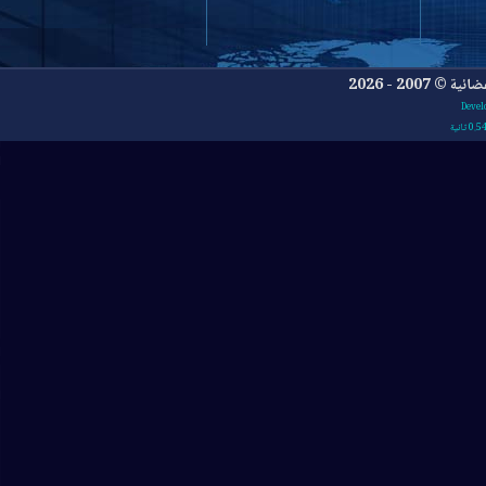
- 2026