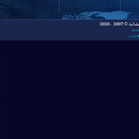
- 2026